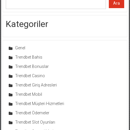
Ara
Kategoriler
Genel
Trendbet Bahis
Trendbet Bonuslar
Trendbet Casino
Trendbet Giriş Adresleri
Trendbet Mobil
Trendbet Müşteri Hizmetleri
Trendbet Ödemeler
Trendbet Slot Oyunları