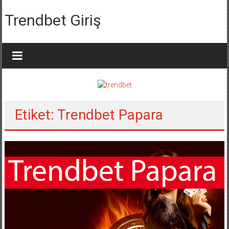
İçeriğe
geç
Trendbet Giriş
Etiket: Trendbet Papara