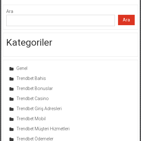
Ara
Ara
Kategoriler
Genel
Trendbet Bahis
Trendbet Bonuslar
Trendbet Casino
Trendbet Giriş Adresleri
Trendbet Mobil
Trendbet Müşteri Hizmetleri
Trendbet Ödemeler