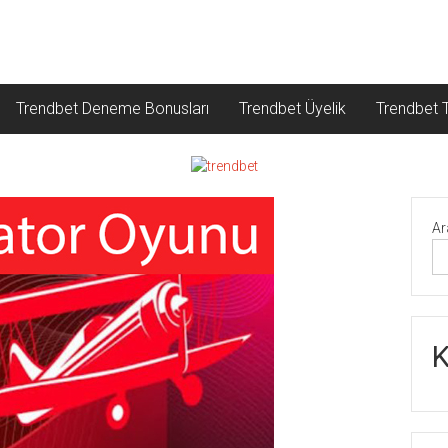
Trendbet Deneme Bonusları
Trendbet Üyelik
Trendbet 
Ar
K