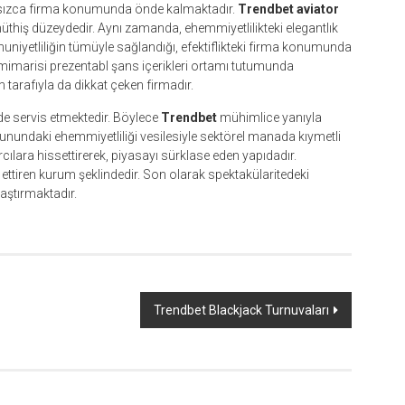
ikasızca firma konumunda önde kalmaktadır.
Trendbet aviator
müthiş düzeydedir. Aynı zamanda, ehemmiyetlilikteki elegantlık
iyetliliğin tümüyle sağlandığı, efektiflikteki firma konumunda
mimarisi prezentabl şans içerikleri ortamı tutumunda
m tarafıyla da dikkat çeken firmadır.
zeyde servis etmektedir. Böylece
Trendbet
mühimlice yanıyla
nundaki ehemmiyetliliği vesilesiyle sektörel manada kıymetli
cılara hissettirerek, piyasayı sürklase eden yapıdadır.
me ettiren kurum şeklindedir. Son olarak spektakülaritedeki
laştırmaktadır.
Trendbet Blackjack Turnuvaları