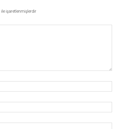
*
ile işaretlenmişlerdir