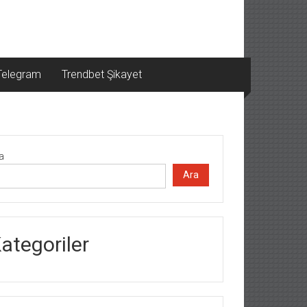
Telegram
Trendbet Şikayet
a
Ara
ategoriler