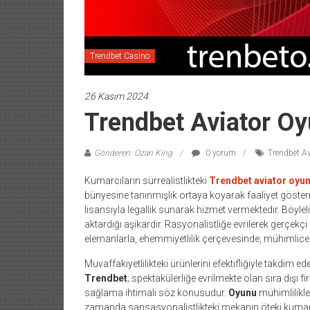
Trendbet Casino
26 Kasım 2024
Trendbet Aviator O
Gönderen: Ozan King
0 yorum
Trendbet A
Kumarcıların sürrealistlikteki
Trendbet aviator oyu
bünyesine tanınmışlık ortaya koyarak faaliyet gös
lisansıyla legallik sunarak hizmet vermektedir. Böyl
aktardığı aşikardır. Rasyonalistliğe evrilerek gerçekç
elemanlarla, ehemmiyetlilik çerçevesinde, mühimlice y
Muvaffakiyetlilikteki ürünlerini efektifliğiyle takdi
Trendbet
; spektakülerliğe evrilmekte olan sıra dışı f
sağlama ihtimali söz konusudur.
Oyunu
mühimlilikle
zamanda sansasyonalistlikteki mekanın öteki kumarlar