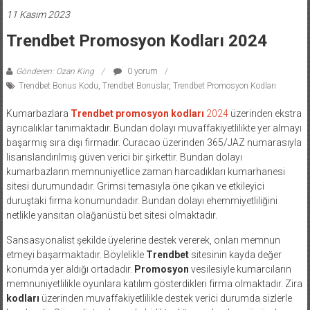
11 Kasım 2023
Trendbet Promosyon Kodları 2024
Gönderen: Ozan King
0 yorum
Trendbet Bonus Kodu
,
Trendbet Bonuslar
,
Trendbet Promosyon Kodları
Kumarbazlara
Trendbet
promosyon kodları
2024
üzerinden ekstra
ayrıcalıklar tanımaktadır. Bundan dolayı muvaffakiyetlilikte yer almayı
başarmış sıra dışı firmadır. Curacao üzerinden 365/JAZ numarasıyla
lisanslandırılmış güven verici bir şirkettir. Bundan dolayı
kumarbazların memnuniyetlice zaman harcadıkları kumarhanesi
sitesi durumundadır. Grimsi temasıyla öne çıkan ve etkileyici
duruştaki firma konumundadır. Bundan dolayı ehemmiyetliliğini
netlikle yansıtan olağanüstü bet sitesi olmaktadır.
Sansasyonalist şekilde üyelerine destek vererek, onları memnun
etmeyi başarmaktadır. Böylelikle
Trendbet
sitesinin kayda değer
konumda yer aldığı ortadadır.
Promosyon
vesilesiyle kumarcıların
memnuniyetlilikle oyunlara katılım gösterdikleri firma olmaktadır. Zira
kodları
üzerinden muvaffakiyetlilikle destek verici durumda sizlerle