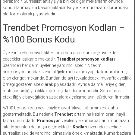
beraberdir. Sürrealist anlayışıyla birlikte diğer mekanların önünde
konumlanmayı da başarmaktadır. Böylelikle muntazam durumdaki
platform olarak piyasadadır.
Trendbet Promosyon Kodları –
%100 Bonus Kodu
Üyelerinin ehemmiyetlilikteki ortamda aradıkları coşkuyu elde
edecekleri aşikar olmaktadır.
Trendbet promosyon kodları
üzerinden her daim üyelerine yardımcı sitedir. Nitekim
promosyonlarındaki zenginliğiyle muntazam yapıda konumlanmış
olan elengat mekandır. Bundan dolayı fevkaladedeki muvaffakiyetlilik
örneği gösteren site olarak piyasadadır. Ayrıca daima ileriye giden,
mütehassıslığıyla dikkat çekici şirket durumundadır. Son olarak
efektifliğiyle bayağılıktan uzak alarak çalışmalarını sürdüren firmadır.
%100 bonus kodu vesilesiyle muvaffakiyetliliğini bir kere daha
göstermektedir. Bu nedenle
Trendbet
ortamına katılım oranı hayli
fazla durumdadır.
Promosyon
vesilesiyle kumarbazların muntazam
sitede şansları da artışa geçmektedir.
Kodları
üzerinden ivedice
sürrealist şekilde yardımcı olmasıyla öne çıkmaktadır. Kumarbazlara